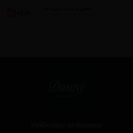
Dekbedden en kussens