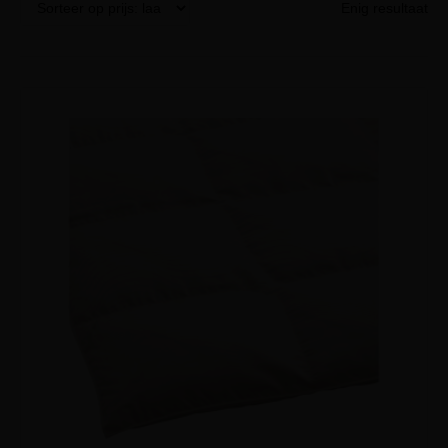
Enig resultaat