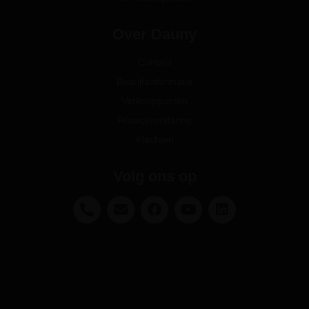
Over Dauny
Contact
Bedrijfsinformatie
Verkooppunten
Privacyverklaring
Klachten
Volg ons op