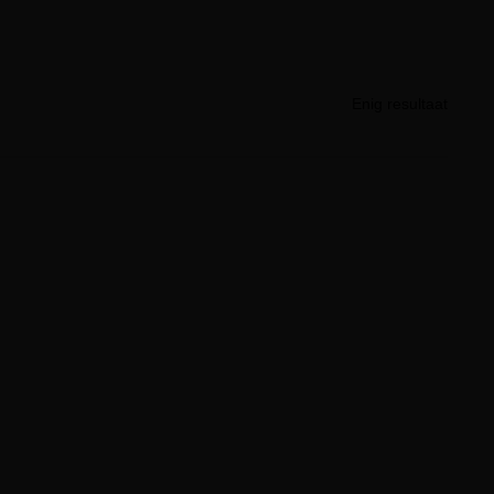
Enig resultaat