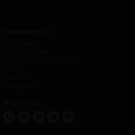
Klantenservice
Tips en onderhoud
Algemene voorwaarden
Betalingen, verzendkosten en levertijden
Garantie
Retourneren
Herroepingsrecht
Volg ons op