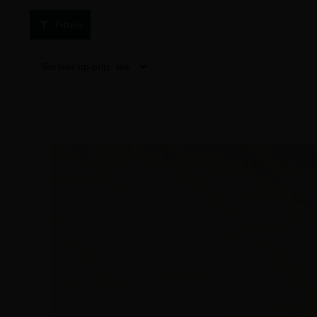
Filters