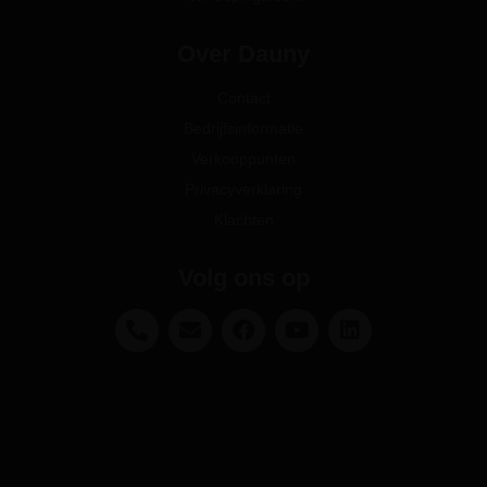
Over Dauny
Contact
Bedrijfsinformatie
Verkooppunten
Privacyverklaring
Klachten
Volg ons op