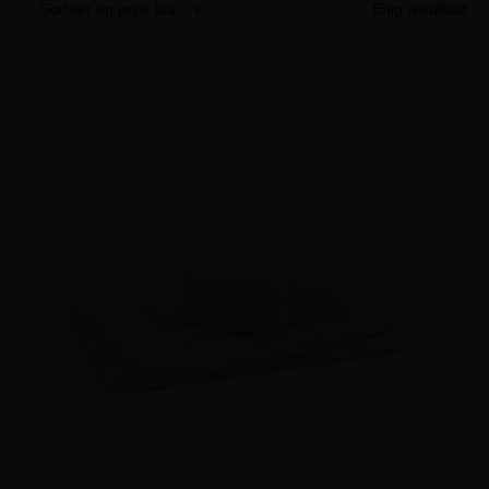
Enig resultaat