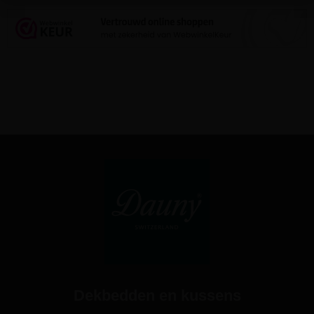
Dekbedden en kussens