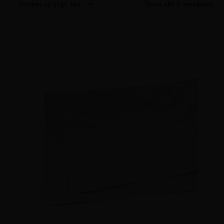
Toont alle 6 resultaten