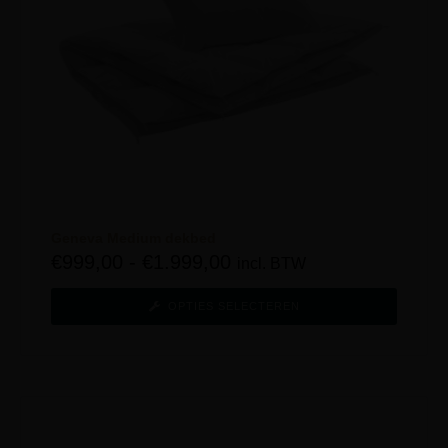
Geneva Medium dekbed
€
999,00
-
€
1.999,00
incl. BTW
OPTIES SELECTEREN