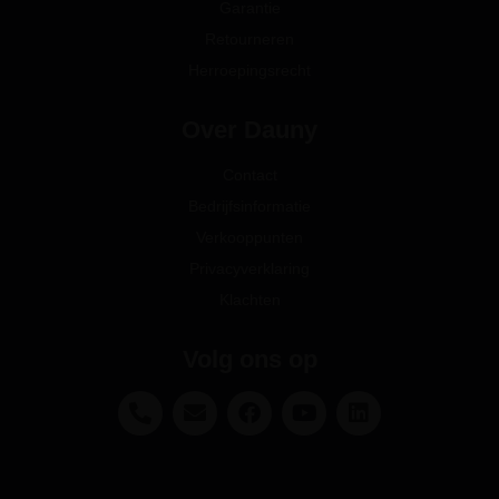
Garantie
Retourneren
Herroepingsrecht
Over Dauny
Contact
Bedrijfsinformatie
Verkooppunten
Privacyverklaring
Klachten
Volg ons op