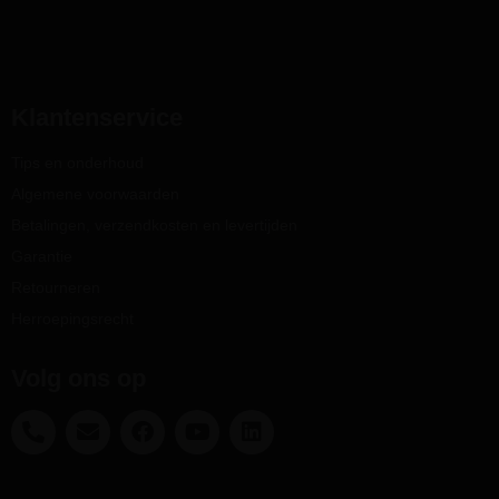
Klantenservice
Tips en onderhoud
Algemene voorwaarden
Betalingen, verzendkosten en levertijden
Garantie
Retourneren
Herroepingsrecht
Volg ons op