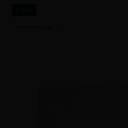
Filters