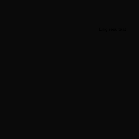
Enig resultaat