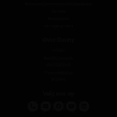
Betalingen, verzendkosten en levertijden
Garantie
Retourneren
Herroepingsrecht
Over Dauny
Contact
Bedrijfsinformatie
Verkooppunten
Privacyverklaring
Klachten
Volg ons op