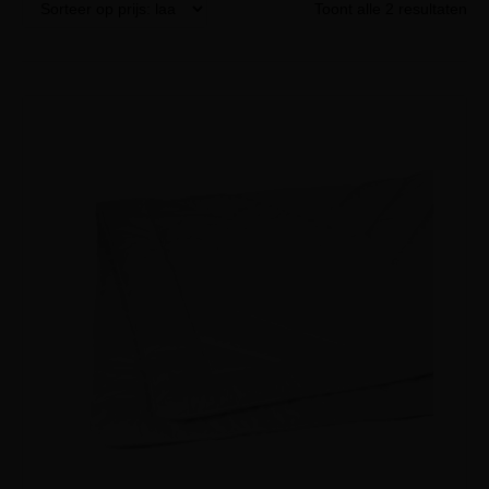
Toont alle 2 resultaten