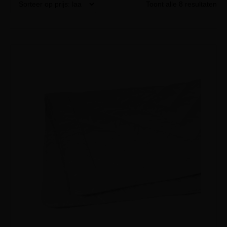
Toont alle 8 resultaten