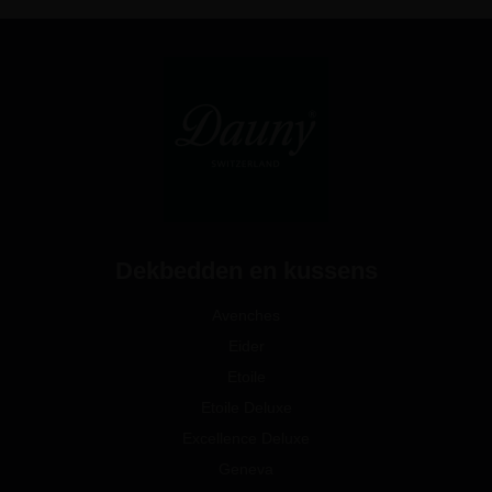
Dekbedden en kussens
Avenches
Eider
Etoile
Etoile Deluxe
Excellence Deluxe
Geneva