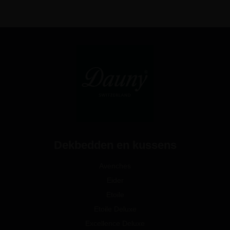
Dekbedden en kussens
Avenches
Eider
Etoile
Etoile Deluxe
Excellence Deluxe