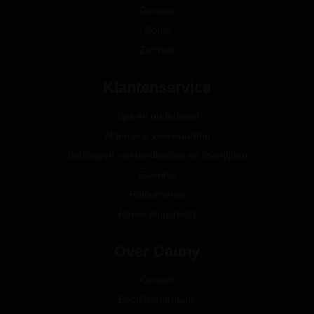
Geneva
Noble
Zermatt
Klantenservice
Tips en onderhoud
Algemene voorwaarden
Betalingen, verzendkosten en levertijden
Garantie
Retourneren
Herroepingsrecht
Over Dauny
Contact
Bedrijfsinformatie