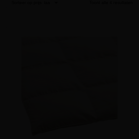
Toont alle 4 resultaten