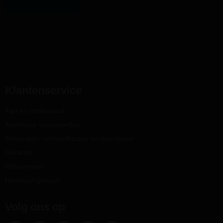
Klantenservice
Tips en onderhoud
Algemene voorwaarden
Betalingen, verzendkosten en levertijden
Garantie
Retourneren
Herroepingsrecht
Volg ons op