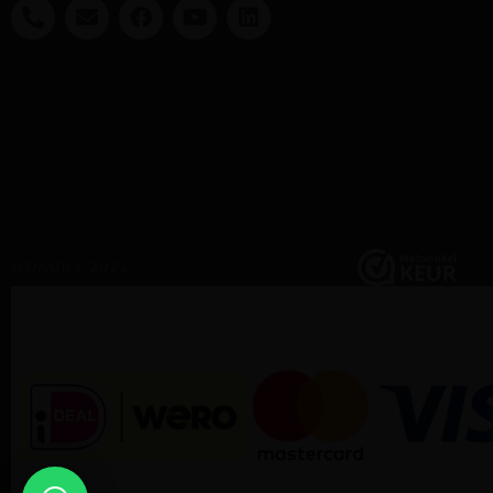
@DAUNY 2021