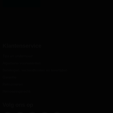
Klantenservice
Tips en onderhoud
Algemene voorwaarden
Betalingen, verzendkosten en levertijden
Garantie
Retourneren
Herroepingsrecht
Volg ons op