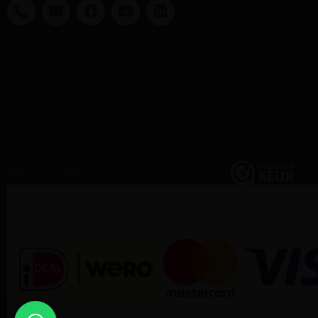
@DAUNY 2021