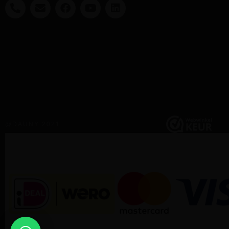
@DAUNY 2021