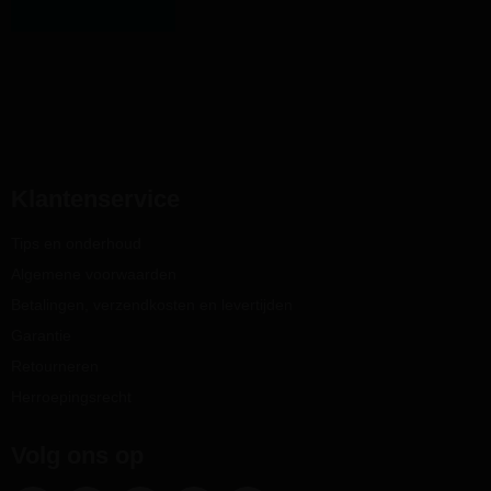
Klantenservice
Tips en onderhoud
Algemene voorwaarden
Betalingen, verzendkosten en levertijden
Garantie
Retourneren
Herroepingsrecht
Volg ons op