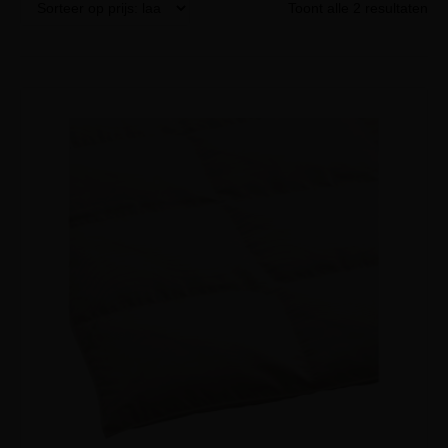
Toont alle 2 resultaten