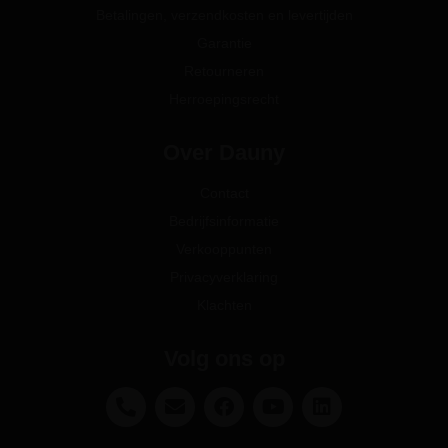
Betalingen, verzendkosten en levertijden
Garantie
Retourneren
Herroepingsrecht
Over Dauny
Contact
Bedrijfsinformatie
Verkooppunten
Privacyverklaring
Klachten
Volg ons op