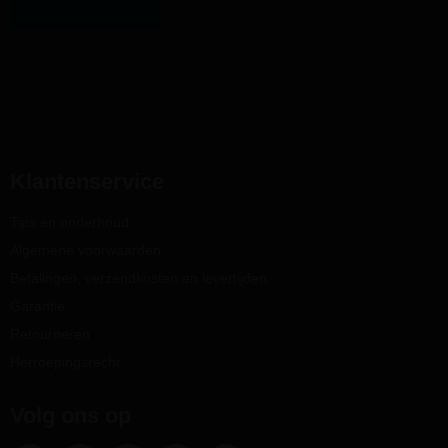
Klantenservice
Tips en onderhoud
Algemene voorwaarden
Betalingen, verzendkosten en levertijden
Garantie
Retourneren
Herroepingsrecht
Volg ons op