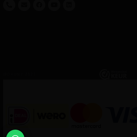
@DAUNY 2021