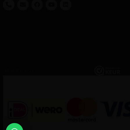
@DAUNY 2021