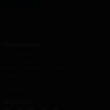
Klantenservice
Tips en onderhoud
Algemene voorwaarden
Betalingen, verzendkosten en levertijden
Garantie
Retourneren
Herroepingsrecht
Volg ons op