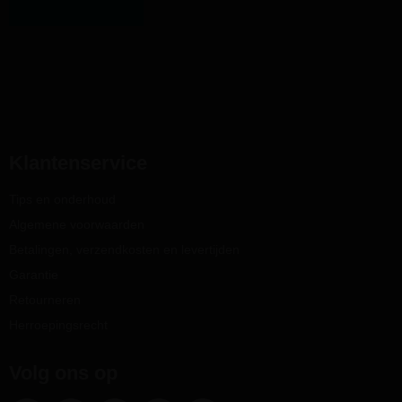
Klantenservice
Tips en onderhoud
Algemene voorwaarden
Betalingen, verzendkosten en levertijden
Garantie
Retourneren
Herroepingsrecht
Volg ons op