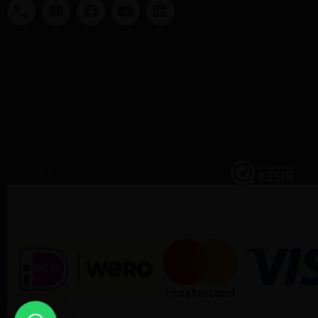
@DAUNY 2021