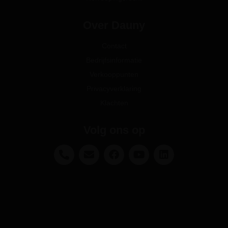
Over Dauny
Contact
Bedrijfsinformatie
Verkooppunten
Privacyverklaring
Klachten
Volg ons op