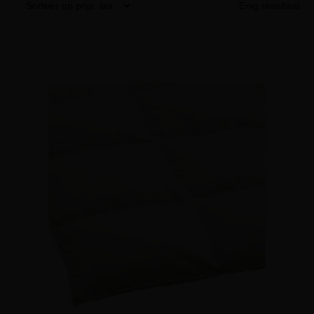
Enig resultaat