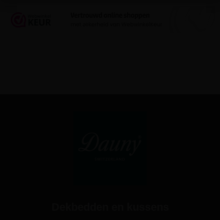
Dekbedden en kussens