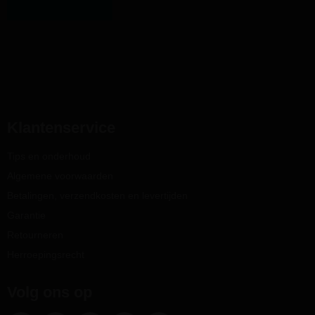
Klantenservice
Tips en onderhoud
Algemene voorwaarden
Betalingen, verzendkosten en levertijden
Garantie
Retourneren
Herroepingsrecht
Volg ons op