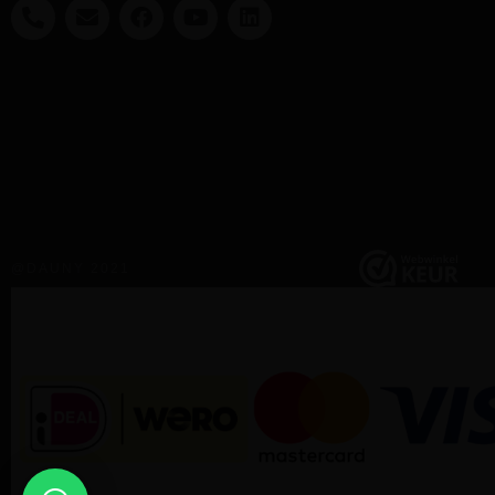
@DAUNY 2021