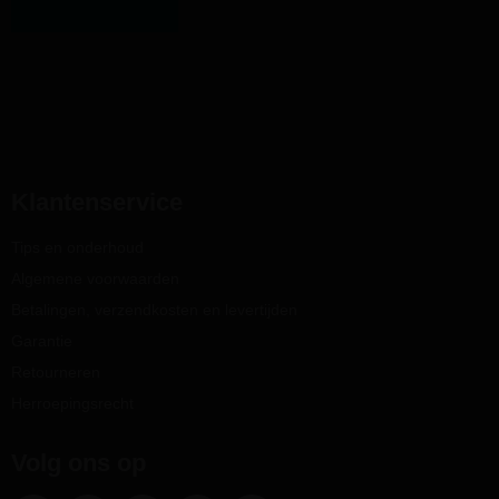
Klantenservice
Tips en onderhoud
Algemene voorwaarden
Betalingen, verzendkosten en levertijden
Garantie
Retourneren
Herroepingsrecht
Volg ons op