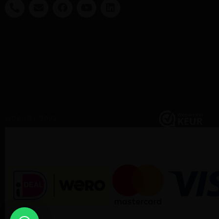
@DAUNY 2021