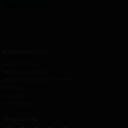
Klantenservice
Tips en onderhoud
Algemene voorwaarden
Betalingen, verzendkosten en levertijden
Garantie
Retourneren
Herroepingsrecht
Volg ons op