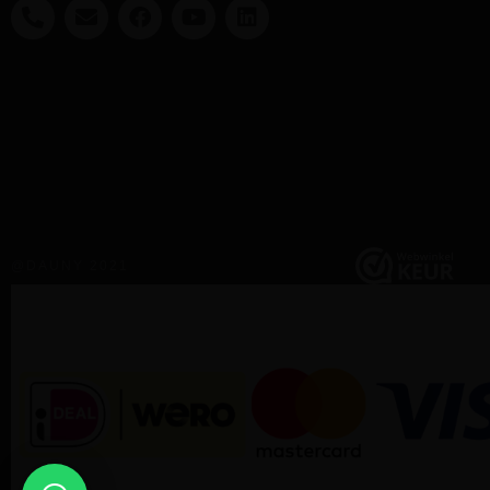
@DAUNY 2021