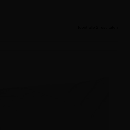
Toont alle 2 resultaten