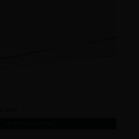
ncl. BTW
OPTIES SELECTEREN