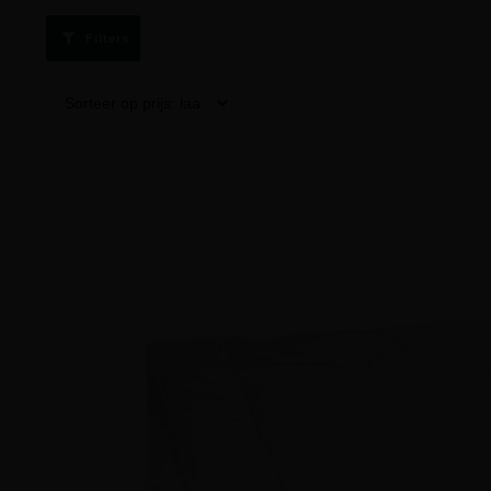
Filters