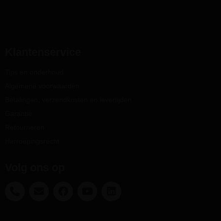
Klantenservice
Tips en onderhoud
Algemene voorwaarden
Betalingen, verzendkosten en levertijden
Garantie
Retourneren
Herroepingsrecht
Volg ons op