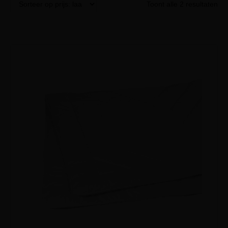
Toont alle 2 resultaten