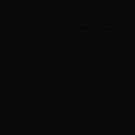
Toont alle 5 resultaten