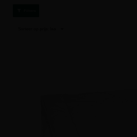
Filters