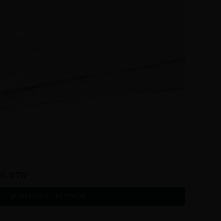
ncl. BTW
OPTIES SELECTEREN