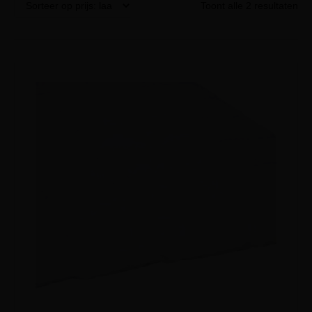
Toont alle 2 resultaten