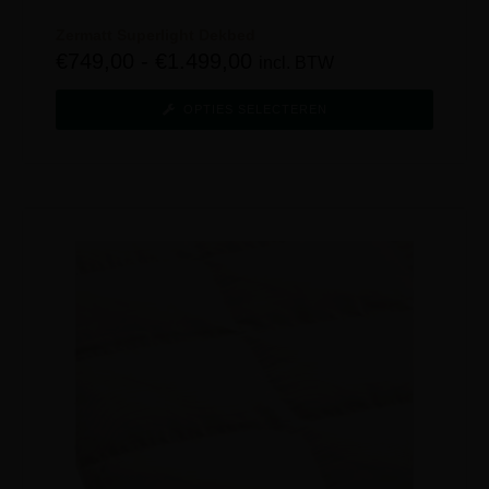
Zermatt Superlight Dekbed
€
749,00
-
€
1.499,00
incl. BTW
OPTIES SELECTEREN