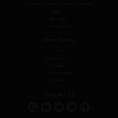
Betalingen, verzendkosten en levertijden
Garantie
Retourneren
Herroepingsrecht
Over Dauny
Contact
Bedrijfsinformatie
Verkooppunten
Privacyverklaring
Klachten
Volg ons op