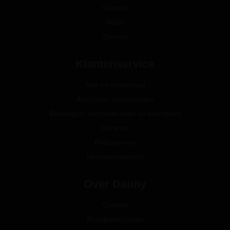
Geneva
Noble
Zermatt
Klantenservice
Tips en onderhoud
Algemene voorwaarden
Betalingen, verzendkosten en levertijden
Garantie
Retourneren
Herroepingsrecht
Over Dauny
Contact
Bedrijfsinformatie