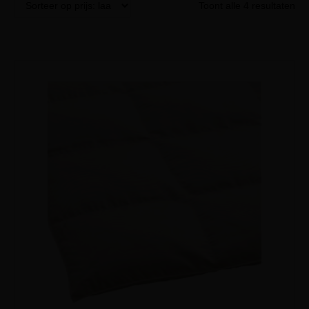
Toont alle 4 resultaten