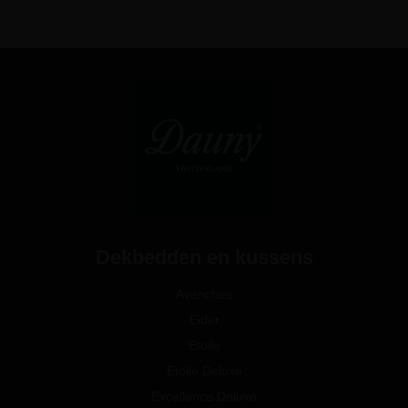
Dekbedden en kussens
Avenches
Eider
Etoile
Etoile Deluxe
Excellence Deluxe