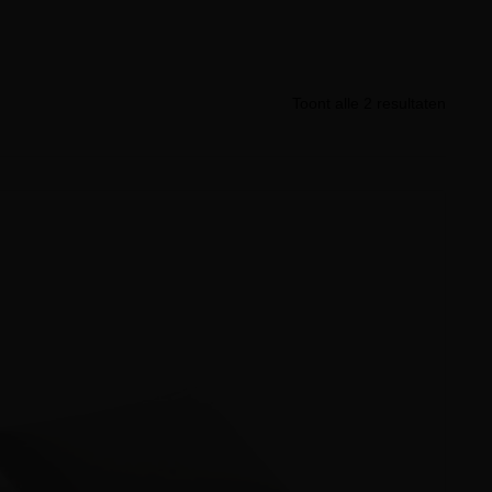
Toont alle 2 resultaten