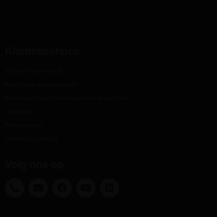
Klantenservice
Tips en onderhoud
Algemene voorwaarden
Betalingen, verzendkosten en levertijden
Garantie
Retourneren
Herroepingsrecht
Volg ons op