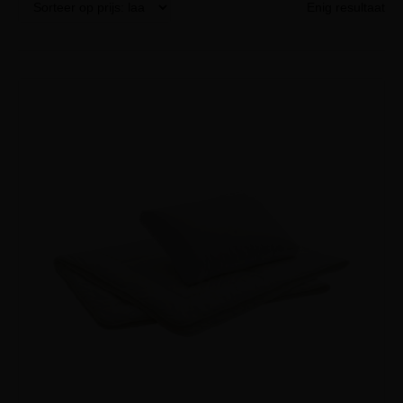
Enig resultaat