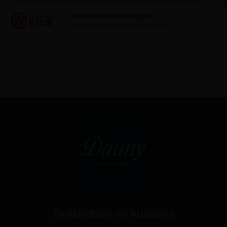
Dekbedden en kussens