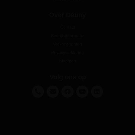
Over Dauny
Contact
Bedrijfsinformatie
Verkooppunten
Privacyverklaring
Klachten
Volg ons op