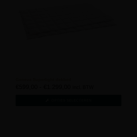
Geneva Superlight dekbed
€
599,00
-
€
1.299,00
incl. BTW
OPTIES SELECTEREN