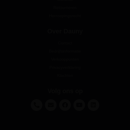
Retourneren
Herroepingsrecht
Over Dauny
Contact
Bedrijfsinformatie
Verkooppunten
Privacyverklaring
Klachten
Volg ons op