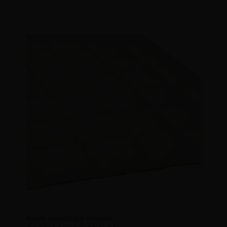
Noble Superlight dekbed