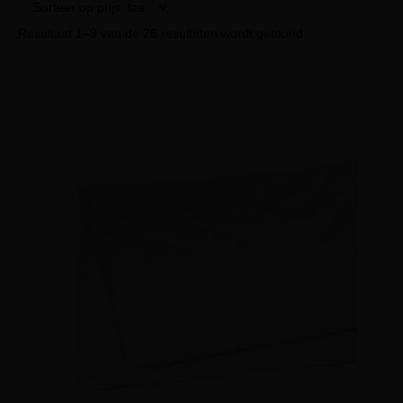
Resultaat 1–9 van de 26 resultaten wordt getoond