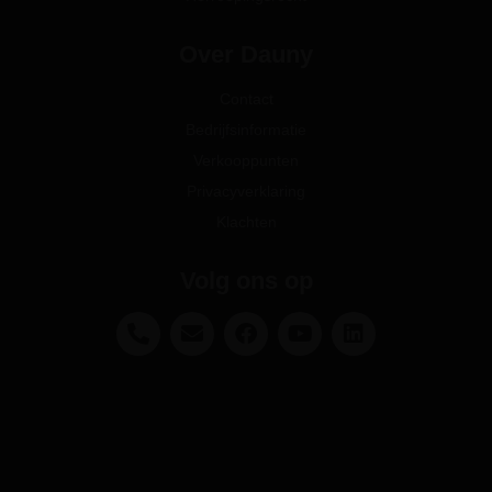
Over Dauny
Contact
Bedrijfsinformatie
Verkooppunten
Privacyverklaring
Klachten
Volg ons op