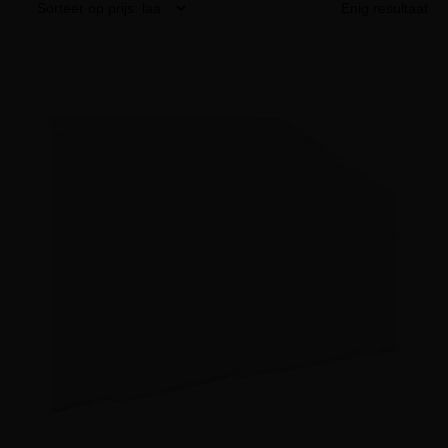
Enig resultaat