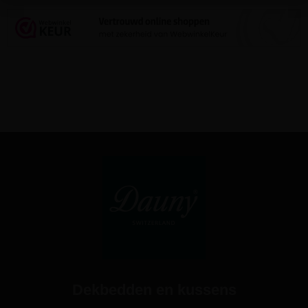
Dekbedden en kussens