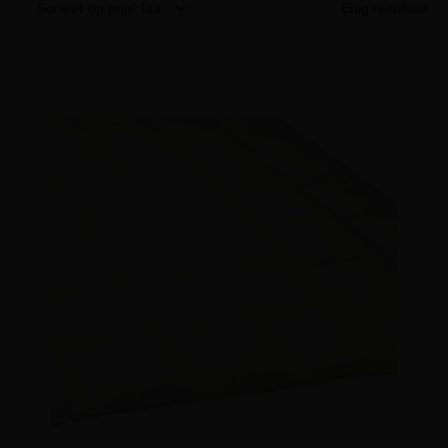
Enig resultaat