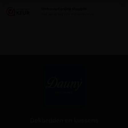
Dekbedden en kussens