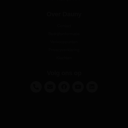
Over Dauny
Contact
Bedrijfsinformatie
Verkooppunten
Privacyverklaring
Klachten
Volg ons op