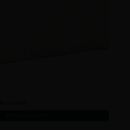
00
incl. BTW
OPTIES SELECTEREN