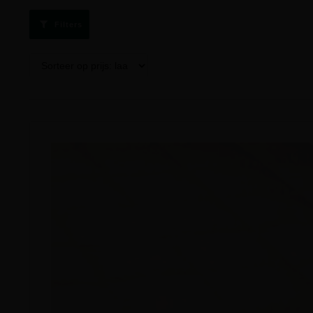
Filters