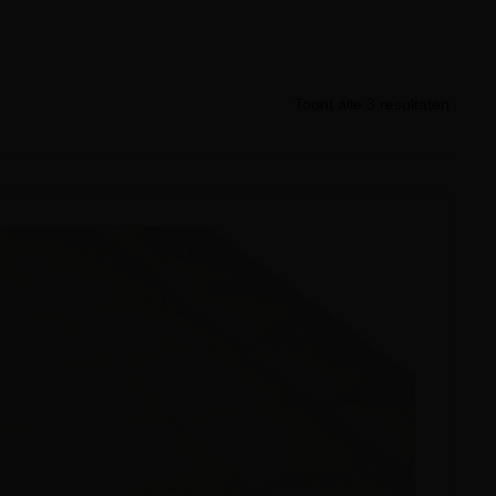
Toont alle 3 resultaten