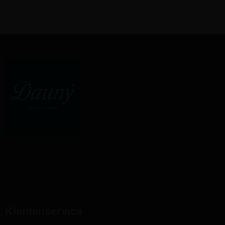
Klantenservice