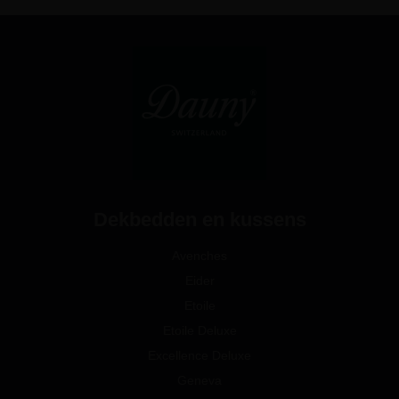
Dekbedden en kussens
Avenches
Eider
Etoile
Etoile Deluxe
Excellence Deluxe
Geneva