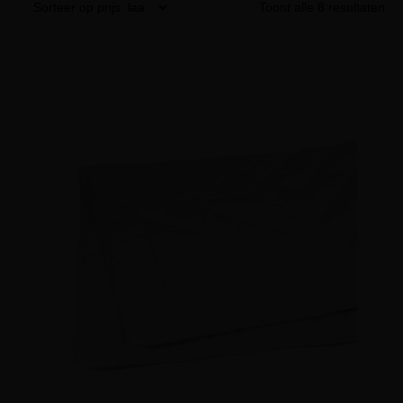
Toont alle 8 resultaten