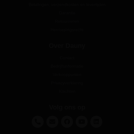
Betalingen, verzendkosten en levertijden
Garantie
Retourneren
Herroepingsrecht
Over Dauny
Contact
Bedrijfsinformatie
Verkooppunten
Privacyverklaring
Klachten
Volg ons op