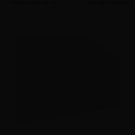
Toont alle 2 resultaten