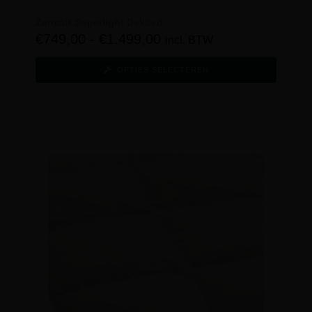
Zermatt Superlight Dekbed
€
749,00
-
€
1.499,00
incl. BTW
OPTIES SELECTEREN