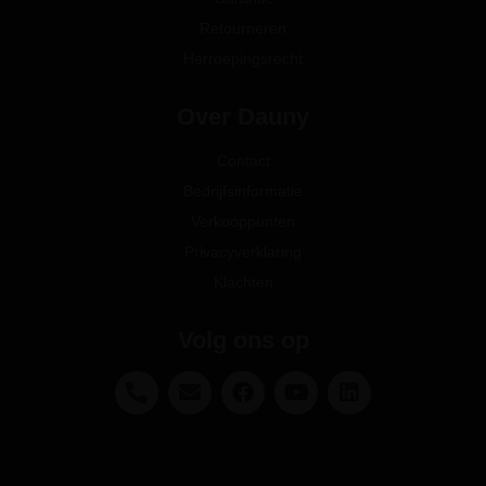
Retourneren
Herroepingsrecht
Over Dauny
Contact
Bedrijfsinformatie
Verkooppunten
Privacyverklaring
Klachten
Volg ons op