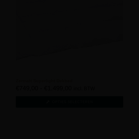
Zermatt Superlight Dekbed
€
749,00
-
€
1.499,00
incl. BTW
OPTIES SELECTEREN