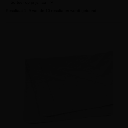
Resultaat 1–9 van de 10 resultaten wordt getoond