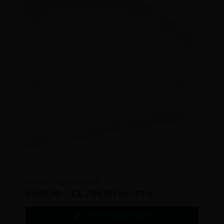
Zermatt Light Dekbed
€
849,00
-
€
1.799,00
incl. BTW
OPTIES SELECTEREN