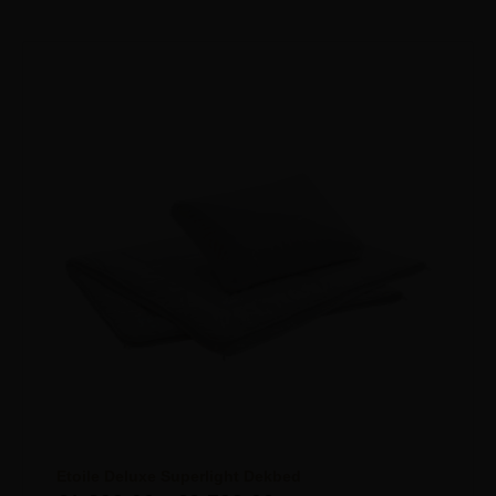
Etoile Deluxe Superlight Dekbed