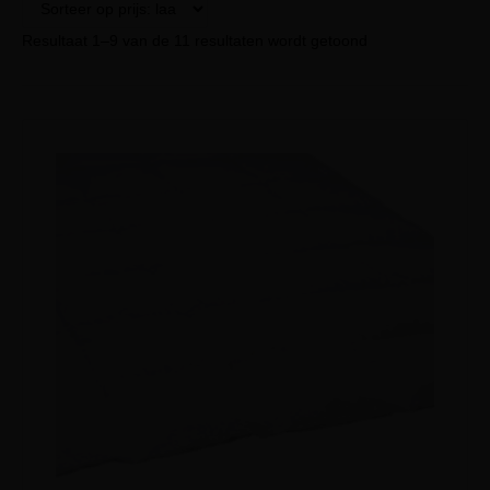
Resultaat 1–9 van de 11 resultaten wordt getoond