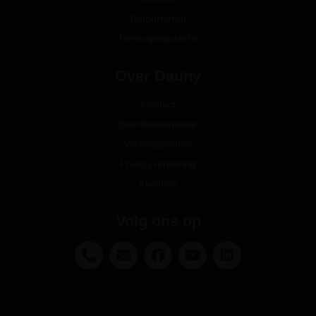
Retourneren
Herroepingsrecht
Over Dauny
Contact
Bedrijfsinformatie
Verkooppunten
Privacyverklaring
Klachten
Volg ons op