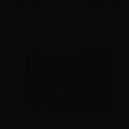
Toont alle 3 resultaten