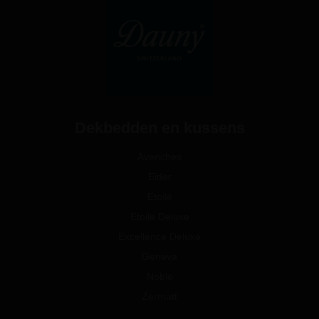
Dekbedden en kussens
Avenches
Eider
Etoile
Etoile Deluxe
Excellence Deluxe
Geneva
Noble
Zermatt