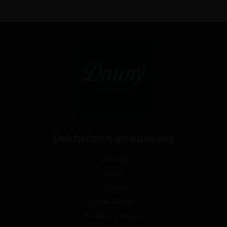
Dekbedden en kussens
Avenches
Eider
Etoile
Etoile Deluxe
Excellence Deluxe