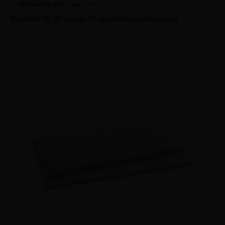
Resultaat 10–16 van de 16 resultaten wordt getoond