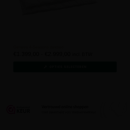
Geneva 4-Seasons dekbed
€
1.399,00
-
€
2.999,00
incl. BTW
OPTIES SELECTEREN