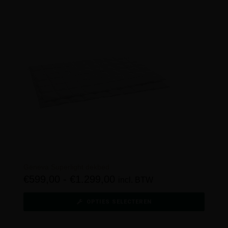
Geneva Superlight dekbed
€
599,00
-
€
1.299,00
incl. BTW
OPTIES SELECTEREN