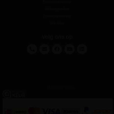
Bedrijfsinformatie
Verkooppunten
Privacyverklaring
Klachten
Volg ons op
@DAUNY 2021