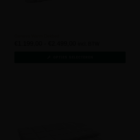
Geneva Warm Dekbed
€
1.199,00
-
€
2.499,00
incl. BTW
OPTIES SELECTEREN