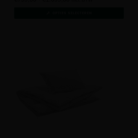
OPTIES SELECTEREN