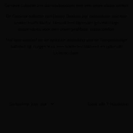
Geneva collectie zijn donsdekbedden met een uniek slaapcomfort
De Geneva collectie van Dauny Dekbed zijn dekbedden met een
unieke knuffelfactor. Gevuld met bijzonder grootvlokkige
ganzendons voor een onvergelijkbaar slaapcomfort.
Het fijne weefsel en de optimale afwerking van de hoogwaardige
batisten tijk zorgen voor een snelle vochtafvoer en optimale
luchtcirculatie.
Toont alle 7 resultaten