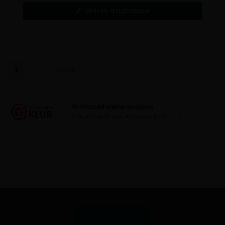
OPTIES SELECTEREN
1
2
Next