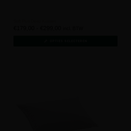
Soft Plus Deep Kussen
€
179,00
-
€
299,00
incl. BTW
OPTIES SELECTEREN