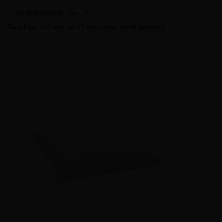
Resultaat 1–9 van de 17 resultaten wordt getoond