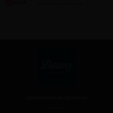
Dekbedden en kussens
Avenches