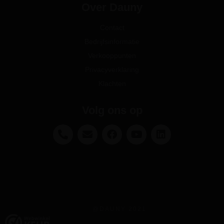
Over Dauny
Contact
Bedrijfsinformatie
Verkooppunten
Privacyverklaring
Klachten
Volg ons op
@DAUNY 2021