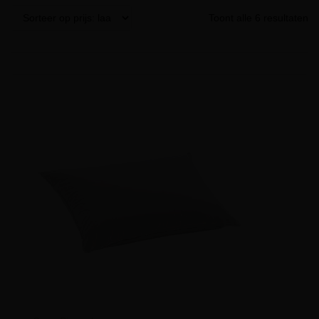
Toont alle 6 resultaten