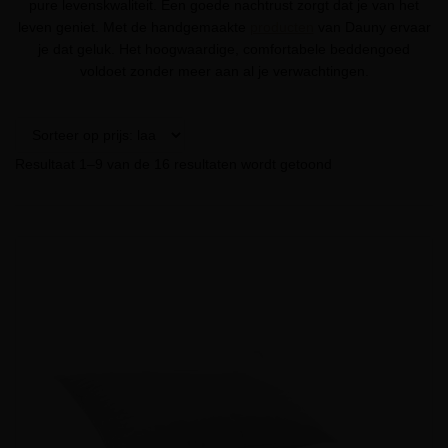
pure levenskwaliteit. Een goede nachtrust zorgt dat je van het
leven geniet. Met de handgemaakte
producten
van Dauny ervaar
je dat geluk. Het hoogwaardige, comfortabele beddengoed
voldoet zonder meer aan al je verwachtingen.
Resultaat 1–9 van de 16 resultaten wordt getoond