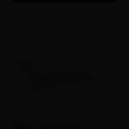
Extrasoft Kussen
€
199,00
-
€
349,00
incl. BTW