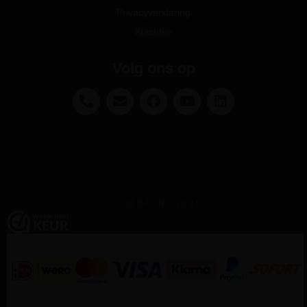
Privacyverklaring
Klachten
Volg ons op
@DAUNY 2021