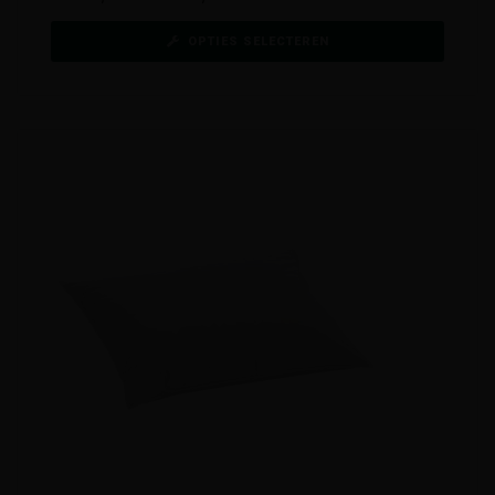
OPTIES SELECTEREN