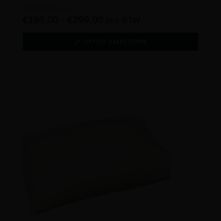
Soft Plus Kussen
€
199,00
-
€
299,00
incl. BTW
OPTIES SELECTEREN