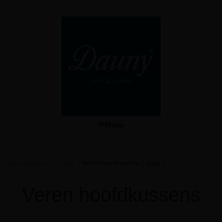
Menu
/
/
Veren hoofdkussens
/
Page 2
Dauny dekbedden
Winkel
Veren hoofdkussens